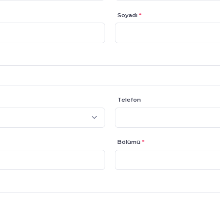
Soyadı
*
Telefon
Bölümü
*