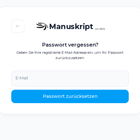
Manuskript
von BOQ
Passwort vergessen?
Geben Sie Ihre registrierte E-Mail-Adresse ein, um Ihr Passwort
zurückzusetzen.
E-Mail
Passwort zurücksetzen